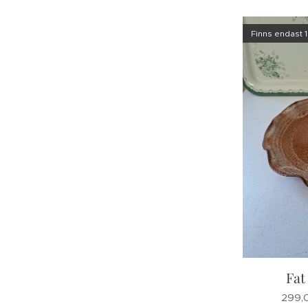
Finns endast 1
Fat
299,