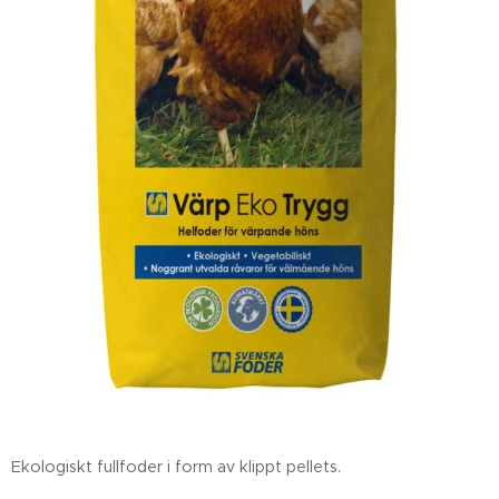
Ekologiskt fullfoder i form av klippt pellets.