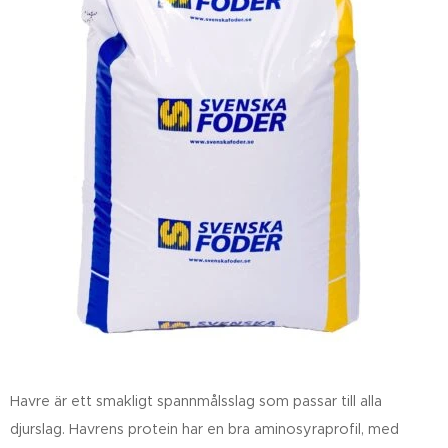
Havre är ett smakligt spannmålsslag som passar till alla
djurslag. Havrens protein har en bra aminosyraprofil, med