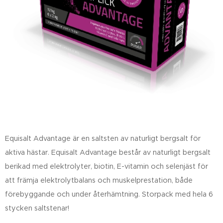
Equisalt Advantage är en saltsten av naturligt bergsalt för
aktiva hästar. Equisalt Advantage består av naturligt bergsalt
berikad med elektrolyter, biotin, E-vitamin och selenjäst för
att främja elektrolytbalans och muskelprestation, både
förebyggande och under återhämtning. Storpack med hela 6
stycken saltstenar!