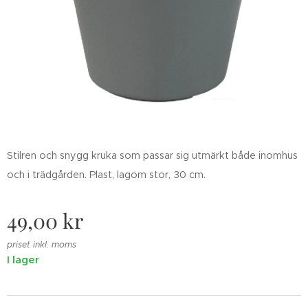
Stilren och snygg kruka som passar sig utmärkt både inomhus
och i trädgården. Plast, lagom stor, 30 cm.
49,00
kr
priset inkl. moms
I lager