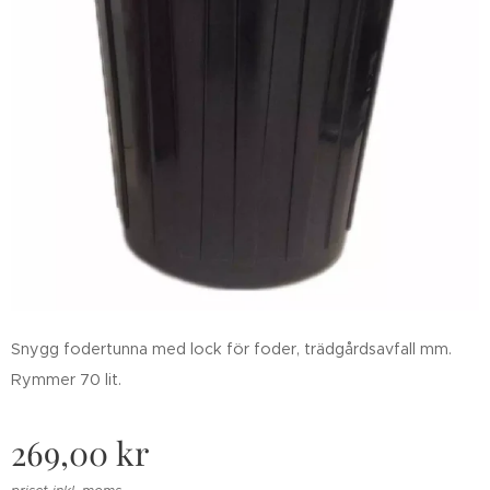
Snygg fodertunna med lock för foder, trädgårdsavfall mm.
Rymmer 70 lit.
269,00
kr