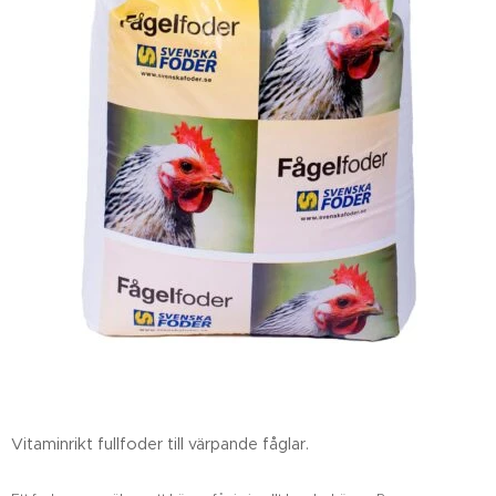
Vitaminrikt fullfoder till värpande fåglar.