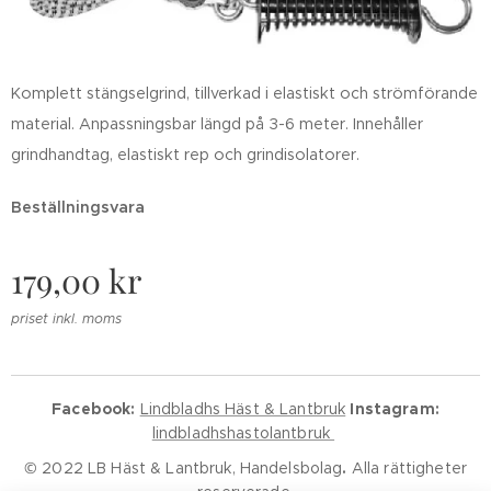
Komplett stängselgrind, tillverkad i elastiskt och strömförande
material. Anpassningsbar längd på 3-6 meter. Innehåller
grindhandtag, elastiskt rep och grindisolatorer.
Beställningsvara
179,00
kr
priset inkl. moms
Facebook:
Lindbladhs Häst & Lantbruk
Instagram:
lindbladhshastolantbruk
© 2022 LB Häst & Lantbruk, Handelsbolag
.
Alla rättigheter