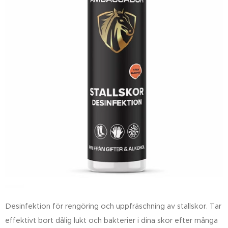
Desinfektion för rengöring och uppfräschning av
stallskor
. Tar
effektivt bort dålig lukt och bakterier i dina skor efter många